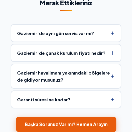
Merak Ettikleriniz
Gaziemir'de aynı gün servis var mı?
Gaziemir'de çanak kurulum fiyatı nedir?
Gaziemir havalimanı yakınındaki bölgelere
de gidiyor musunuz?
Garanti süresi ne kadar?
Başka Sorunuz Var mı? Hemen Arayın